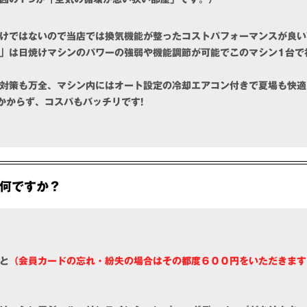
けではないので当店では換気機能が整ったコストパフォーマンスが良い
」は日焼けマシンのパワーの強弱や機能調節が可能でこのマシン1台で
対策も万全、マシン内にはオート設定の冷却エアコン付きで夏場も快適
かからず、コスパもバッチリです!
何ですか？
と
（会員カードの忘れ・紛失の場合はその都度６００円をいただきます