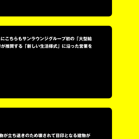
スにこちらもサンラウンジグループ初の「大型給
府が推奨する「新しい生活様式」に沿った営業を
建物が立ち退きのため壊されて目印となる建物が