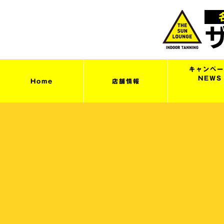
キャンペー
NEWS
Home
店舗情報