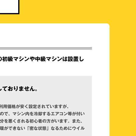
の初級マシンや中級マシンは設置し
しておりません。
利用価格が安く設定されていますが、
ので、マシン内を冷却するエアコン等が付い
分を悪くされる初心者の方がいます。また、
環ができない「密な状態」なるためにウイル