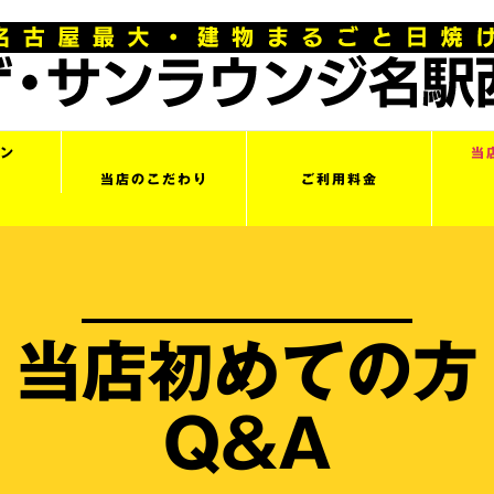
ン
当
当店のこだわり
ご利用料金
当店初めての方
Q&A