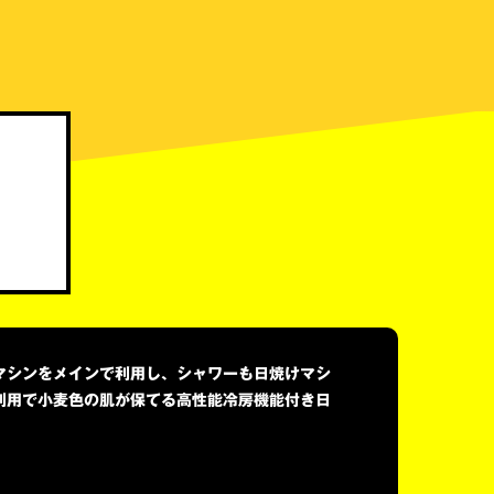
マシンをメインで利用し、シャワーも日焼けマシ
利用で小麦色の肌が保てる高性能冷房機能付き日