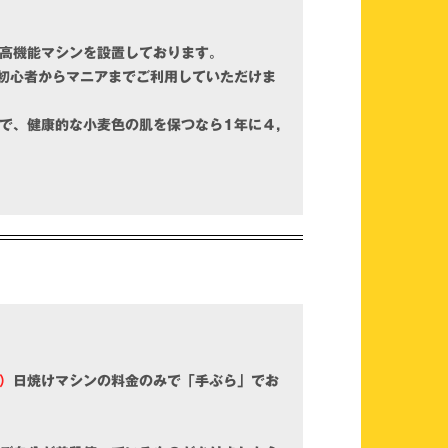
高機能マシンを設置しております。
初心者からマニアまでご利用していただけま
で、健康的な小麦色の肌を保つなら1年に４,
）
日焼けマシンの料金のみで「手ぶら」でお