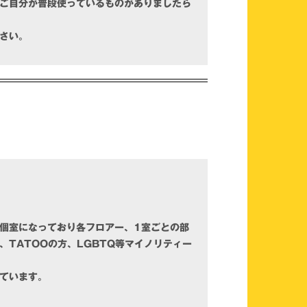
ご自分が普段使っているものがありましたら
さい。
個室になっており各フロアー、1室ごとの部
TATOOの方、LGBTQ等マイノリティー
ています。