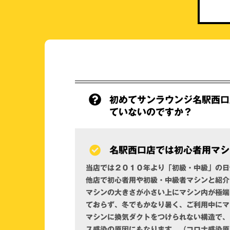
初めてサンラウンジ名駅西口
ていないのですか？
名駅西口店では初心者用マシ
当店では２０１０年より「初級・中級」の日
他店で初心者用や初級・中級者マシンと紹介
マシンの大きさが小さい上にマシン内が極端
ておらず、冬でもかなり暑く、ご利用中にマ
マシンに換気ダクトをつけられない構造で、
ス感染の原因にもなります。（コロナ感染原