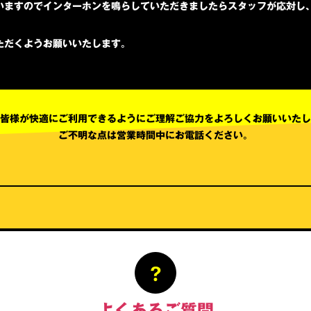
いますのでインターホンを鳴らしていただきましたらスタッフが応対し
ただくようお願いいたします。
皆様が快適にご利用できるようにご理解ご協力をよろしくお願いいたし
ご不明な点は営業時間中にお電話ください。
よくあるご質問