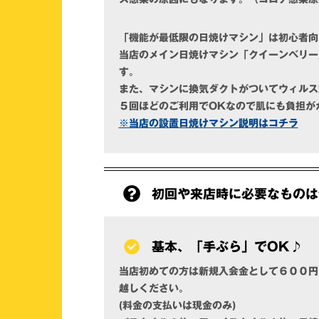
「機能が最低限の日焼けマシン」は初心者向
当店のメイン日焼けマシン「クイーンベリー
す。
また、マシンに換気ダクトがついてウィルス
５回ほどのご利用でOKなので肌にも負担が
※当店の設置日焼けマシン説明はコチラ
初回や来店時に必要なものは
基本、「手ぶら」でOK♪
当店初めての方は新規入会金として６００円
越しください。
(料金の支払いは現金のみ)